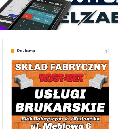
Reklama