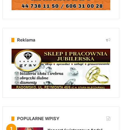
Reklama
POPULARNE WPISY