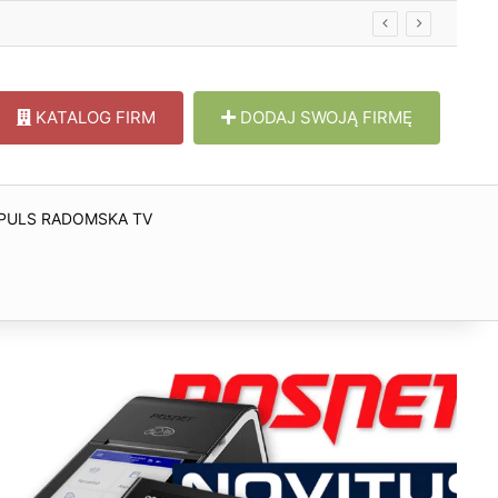
KATALOG FIRM
DODAJ SWOJĄ FIRMĘ
PULS RADOMSKA TV