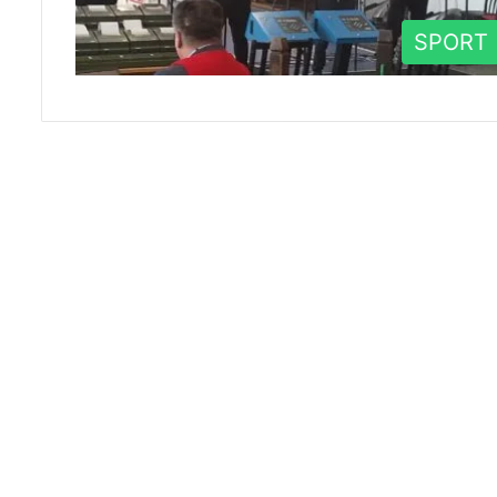
SPORT