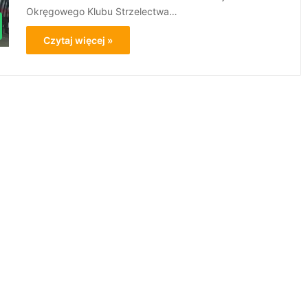
Okręgowego Klubu Strzelectwa…
Czytaj więcej »