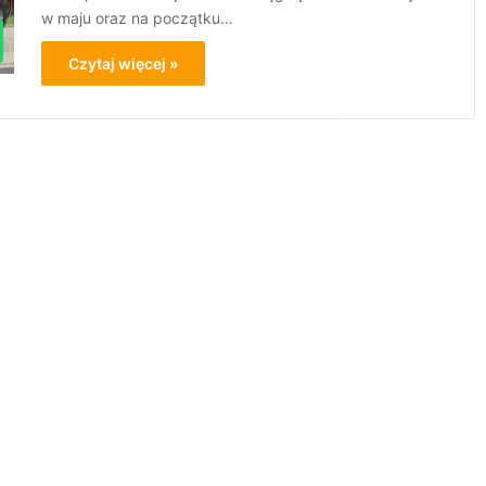
w maju oraz na początku…
Czytaj więcej »