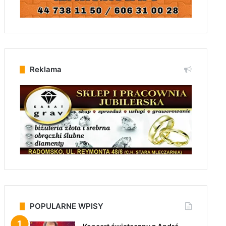
Reklama
POPULARNE WPISY