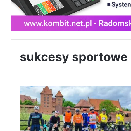
sukcesy sportowe