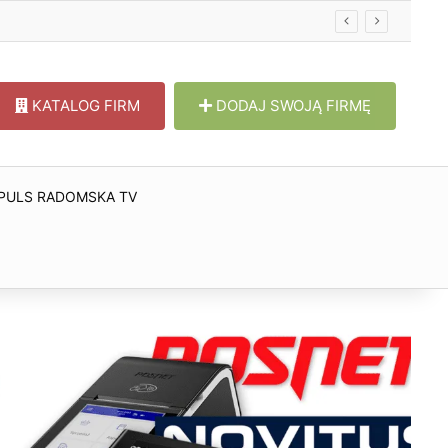
KATALOG FIRM
DODAJ SWOJĄ FIRMĘ
PULS RADOMSKA TV