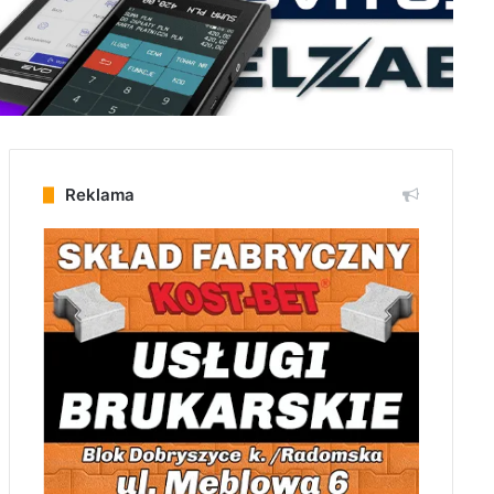
Reklama