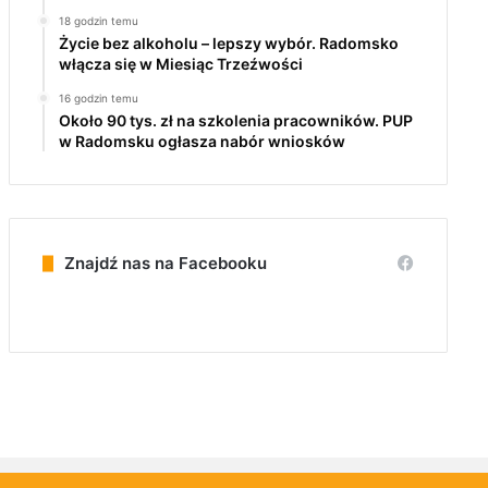
18 godzin temu
Życie bez alkoholu – lepszy wybór. Radomsko
włącza się w Miesiąc Trzeźwości
16 godzin temu
Około 90 tys. zł na szkolenia pracowników. PUP
w Radomsku ogłasza nabór wniosków
Znajdź nas na Facebooku