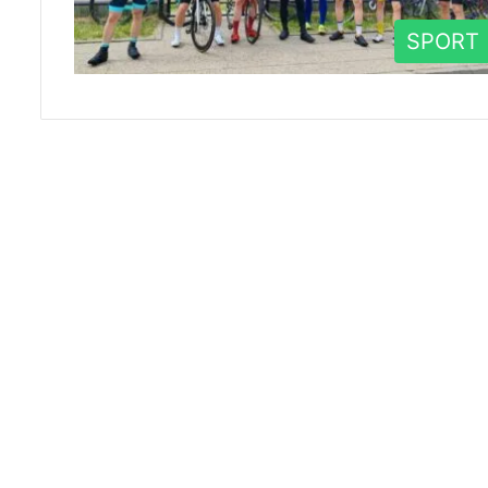
SPORT