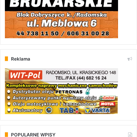
Reklama
POPULARNE WPISY