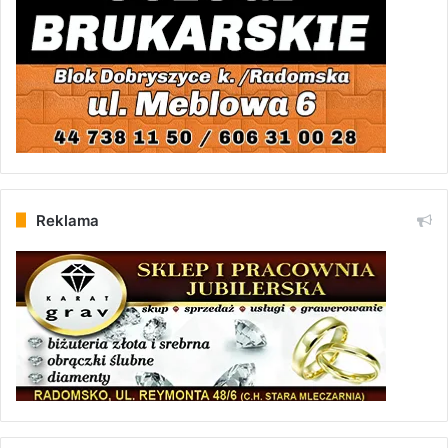
Reklama