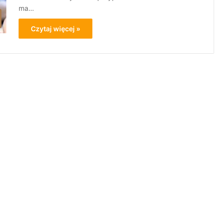
ma…
Czytaj więcej »