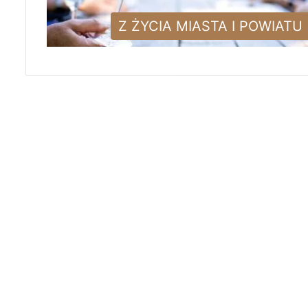
Z ŻYCIA MIASTA I POWIATU