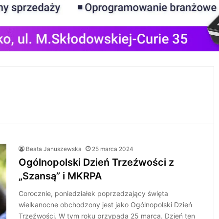
Beata Januszewska
25 marca 2024
Ogólnopolski Dzień Trzeźwości z
„Szansą” i MKRPA
Corocznie, poniedziałek poprzedzający święta
wielkanocne obchodzony jest jako Ogólnopolski Dzień
Trzeźwości. W tym roku przypada 25 marca. Dzień ten