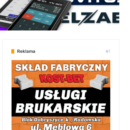
Reklama