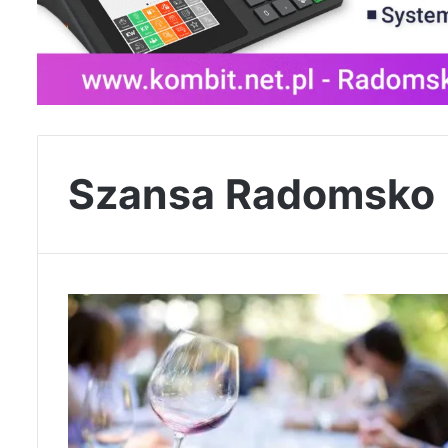
Szansa Radomsko