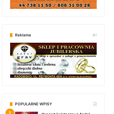
Reklama
POPULARNE WPISY