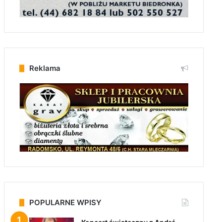
Reklama
POPULARNE WPISY