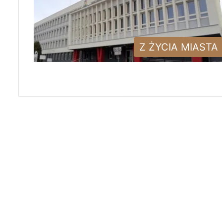
Z ŻYCIA MIASTA