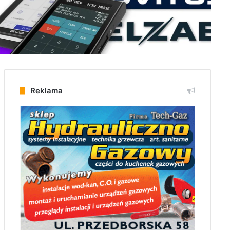
Reklama