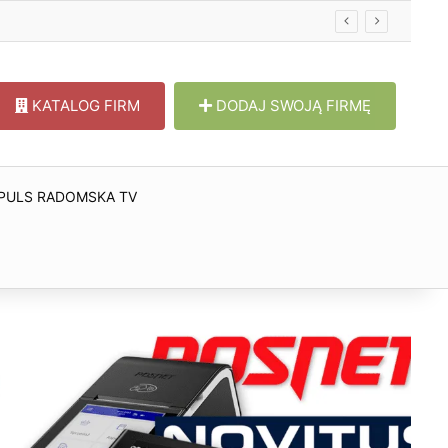
KATALOG FIRM
DODAJ SWOJĄ FIRMĘ
PULS RADOMSKA TV