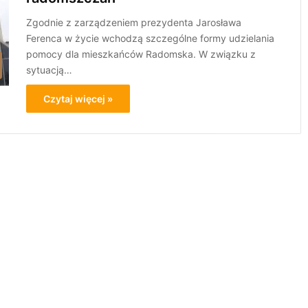
Zgodnie z zarządzeniem prezydenta Jarosława
Ferenca w życie wchodzą szczególne formy udzielania
pomocy dla mieszkańców Radomska. W związku z
sytuacją…
Czytaj więcej »