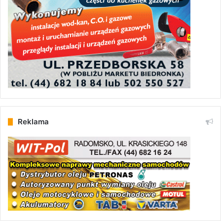
Reklama