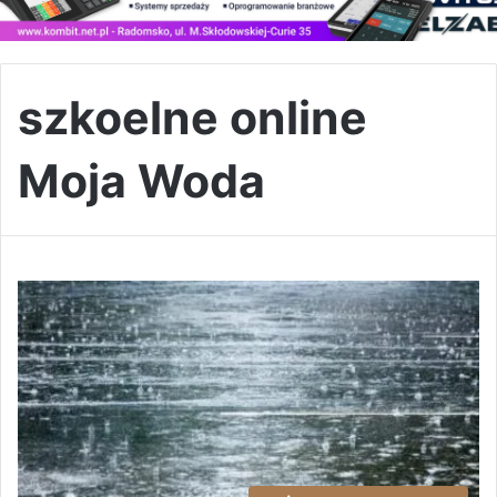
szkoelne online
Moja Woda