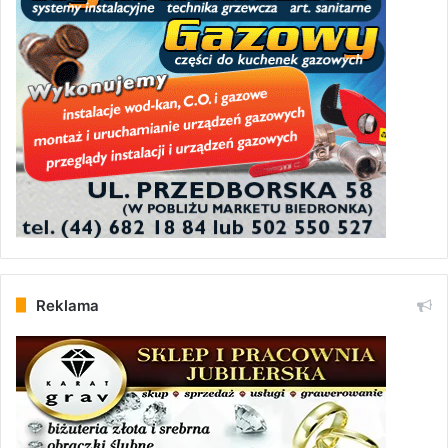
Reklama