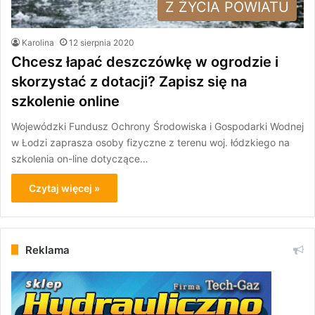
Z ŻYCIA POWIATU
Karolina
12 sierpnia 2020
Chcesz łapać deszczówkę w ogrodzie i
skorzystać z dotacji? Zapisz się na
szkolenie online
Wojewódzki Fundusz Ochrony Środowiska i Gospodarki Wodnej
w Łodzi zaprasza osoby fizyczne z terenu woj. łódzkiego na
szkolenia on-line dotyczące…
Czytaj więcej »
Reklama