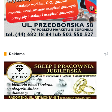
Reklama