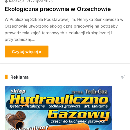
Redakcja
22 lipca 2025
Ekologiczna pracownia w Orzechowie
W Publicznej Szkole Podstawowej im. Henryka Sienkiewicza w
Orzechowie utworzono ekologiczną pracownię na potrzeby
prowadzenia zajęć terenowych z edukacji ekologicznej i
przyrodniczej.…
Czytaj więcej »
Reklama