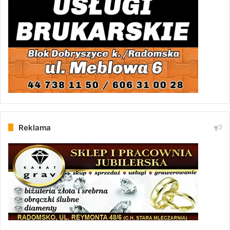
Reklama