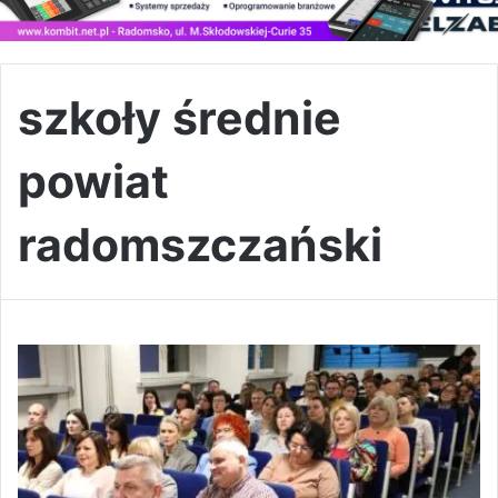
szkoły średnie
powiat
radomszczański