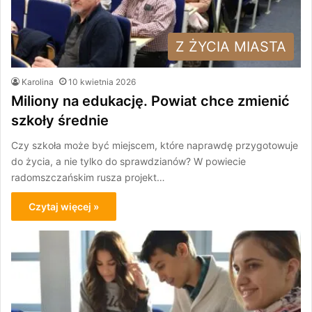
Z ŻYCIA MIASTA
Karolina
10 kwietnia 2026
Miliony na edukację. Powiat chce zmienić
szkoły średnie
Czy szkoła może być miejscem, które naprawdę przygotowuje
do życia, a nie tylko do sprawdzianów? W powiecie
radomszczańskim rusza projekt…
Czytaj więcej »