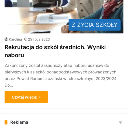
Z ŻYCIA SZKOŁY
Karolina
25 lipca 2023
Rekrutacja do szkół średnich. Wyniki
naboru
Zakończony został zasadniczy etap naboru uczniów do
pierwszych klas szkół ponadpodstawowych prowadzonych
przez Powiat Radomszczański w roku szkolnym 2023/2024.
Do…
Czytaj więcej »
Reklama