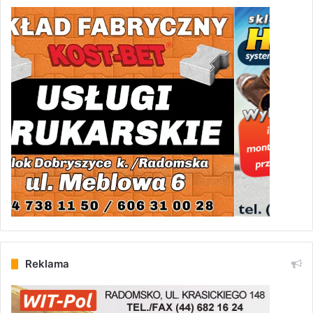
Reklama