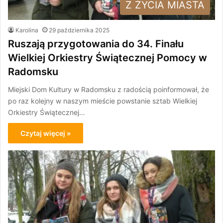
Z ŻYCIA MIASTA
Karolina
29 października 2025
Ruszają przygotowania do 34. Finału
Wielkiej Orkiestry Świątecznej Pomocy w
Radomsku
Miejski Dom Kultury w Radomsku z radością poinformował, że
po raz kolejny w naszym mieście powstanie sztab Wielkiej
Orkiestry Świątecznej…
Czytaj więcej »