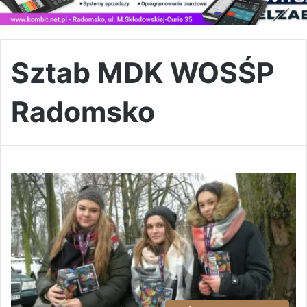
Sztab MDK WOSŚP
Radomsko