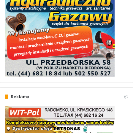
Reklama