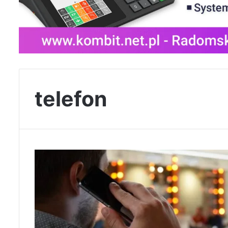
telefon