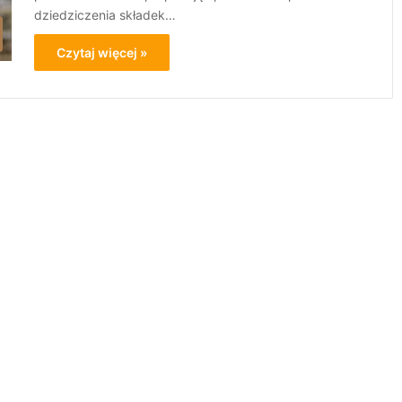
dziedziczenia składek…
Czytaj więcej »