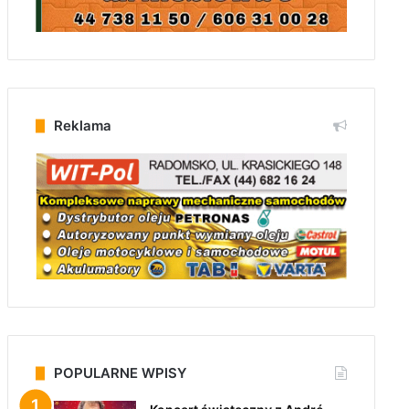
Reklama
POPULARNE WPISY