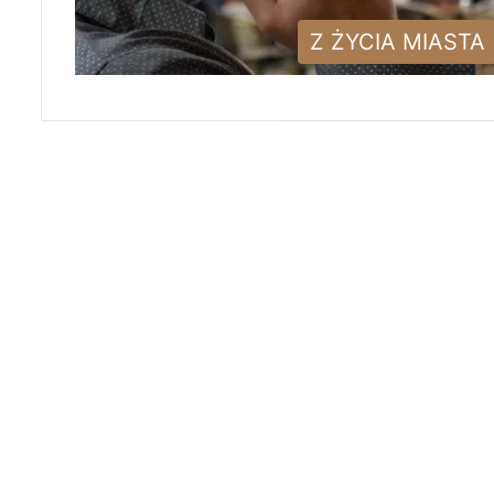
Z ŻYCIA MIASTA