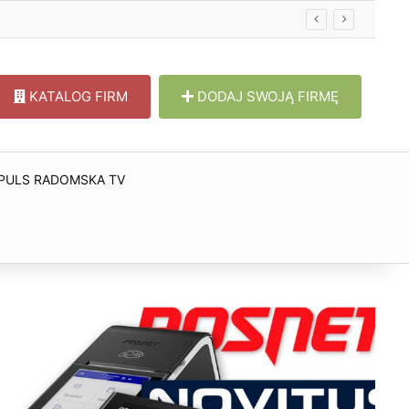
KATALOG FIRM
DODAJ SWOJĄ FIRMĘ
PULS RADOMSKA TV