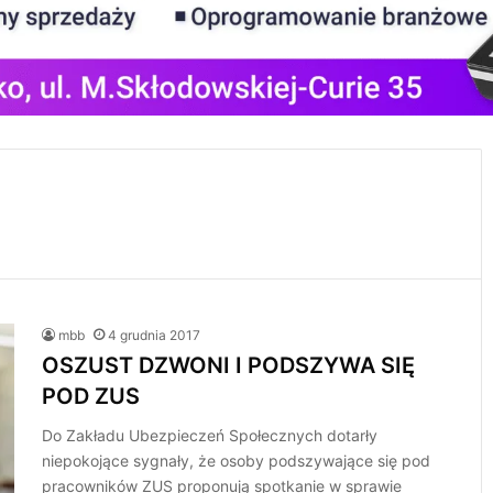
mbb
4 grudnia 2017
OSZUST DZWONI I PODSZYWA SIĘ
POD ZUS
Do Zakładu Ubezpieczeń Społecznych dotarły
niepokojące sygnały, że osoby podszywające się pod
pracowników ZUS proponują spotkanie w sprawie