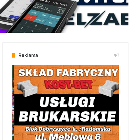
Reklama