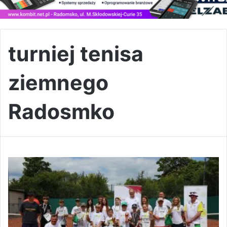
turniej tenisa
ziemnego
Radosmko