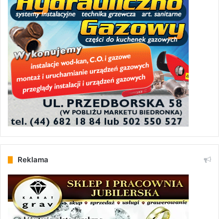
Reklama