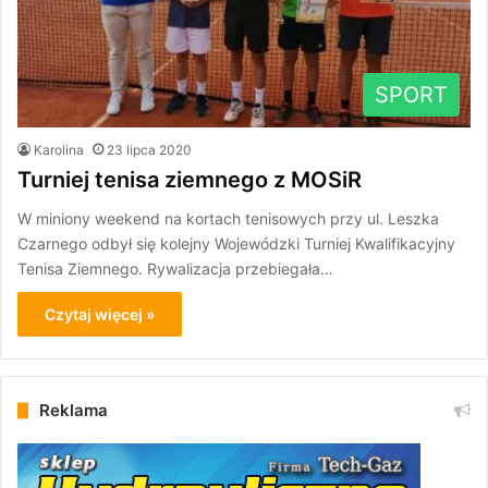
SPORT
Karolina
23 lipca 2020
Turniej tenisa ziemnego z MOSiR
W miniony weekend na kortach tenisowych przy ul. Leszka
Czarnego odbył się kolejny Wojewódzki Turniej Kwalifikacyjny
Tenisa Ziemnego. Rywalizacja przebiegała…
Czytaj więcej »
Reklama