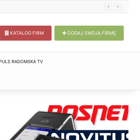
KATALOG FIRM
DODAJ SWOJĄ FIRMĘ
PULS RADOMSKA TV