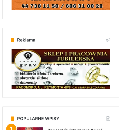
Reklama
POPULARNE WPISY