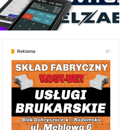
Reklama