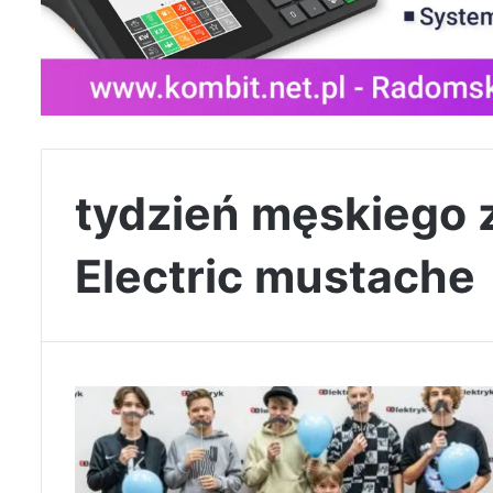
tydzień męskiego 
Electric mustache