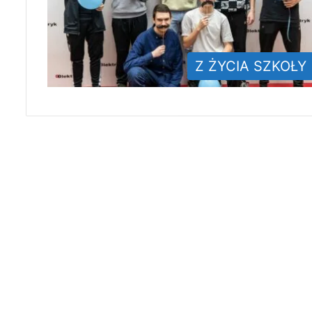
Z ŻYCIA SZKOŁY