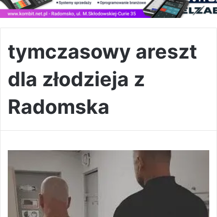
tymczasowy areszt
dla złodzieja z
Radomska