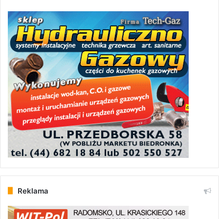
Reklama