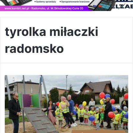
tyrolka miłaczki
radomsko