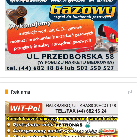
Reklama