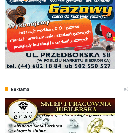
Reklama