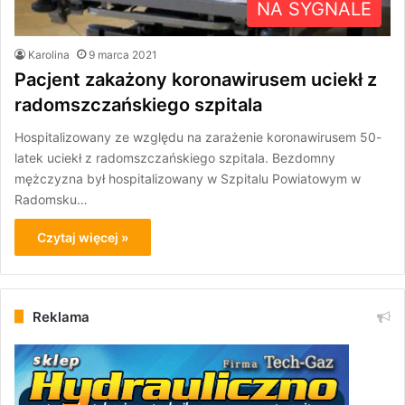
NA SYGNALE
Karolina
9 marca 2021
Pacjent zakażony koronawirusem uciekł z
radomszczańskiego szpitala
Hospitalizowany ze względu na zarażenie koronawirusem 50-
latek uciekł z radomszczańskiego szpitala. Bezdomny
mężczyzna był hospitalizowany w Szpitalu Powiatowym w
Radomsku…
Czytaj więcej »
Reklama