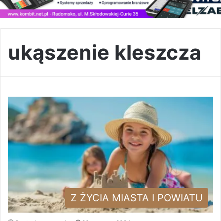
ukąszenie kleszcza
Z ŻYCIA MIASTA I POWIATU