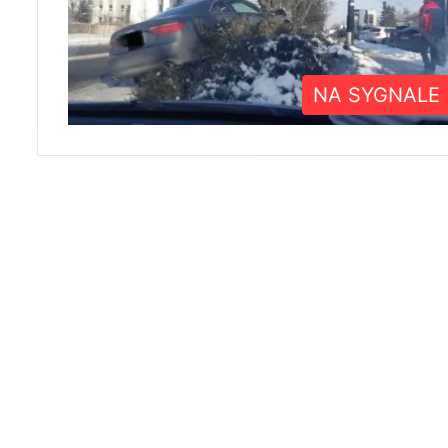
NA SYGNALE