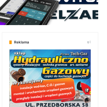
Reklama