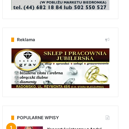
Reklama
POPULARNE WPISY