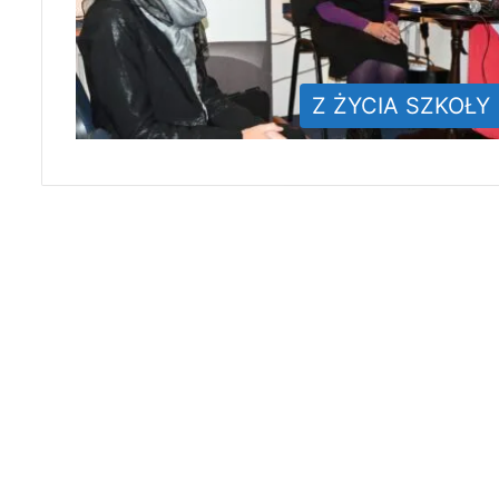
Z ŻYCIA SZKOŁY