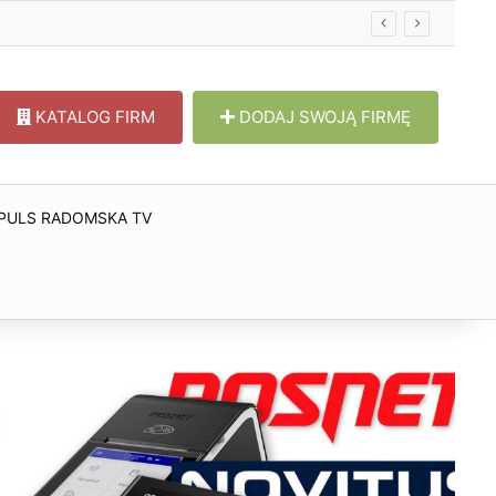
KATALOG FIRM
DODAJ SWOJĄ FIRMĘ
PULS RADOMSKA TV