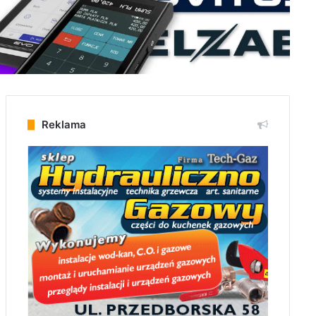
Reklama