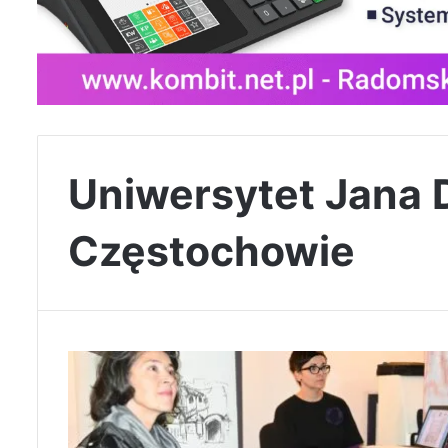
Uniwersytet Jana 
Częstochowie