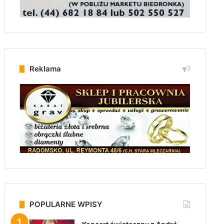
Reklama
POPULARNE WPISY