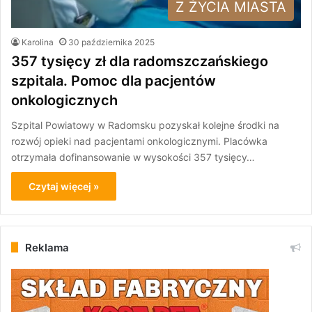
Z ŻYCIA MIASTA
Karolina
30 października 2025
357 tysięcy zł dla radomszczańskiego
szpitala. Pomoc dla pacjentów
onkologicznych
Szpital Powiatowy w Radomsku pozyskał kolejne środki na
rozwój opieki nad pacjentami onkologicznymi. Placówka
otrzymała dofinansowanie w wysokości 357 tysięcy…
Czytaj więcej »
Reklama