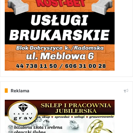
Reklama