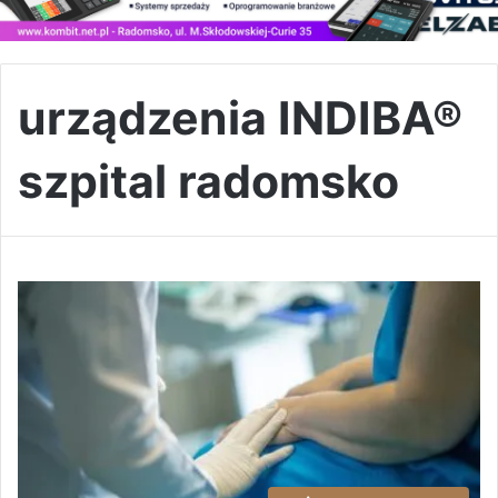
urządzenia INDIBA®
szpital radomsko