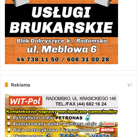
Reklama