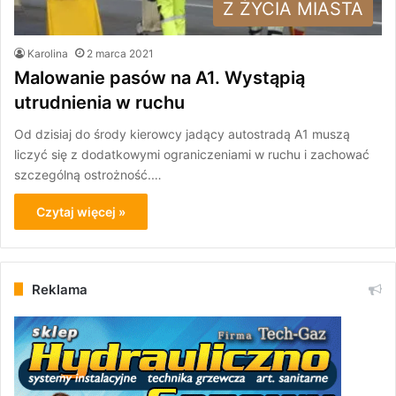
Z ŻYCIA MIASTA
Karolina
2 marca 2021
Malowanie pasów na A1. Wystąpią
utrudnienia w ruchu
Od dzisiaj do środy kierowcy jadący autostradą A1 muszą
liczyć się z dodatkowymi ograniczeniami w ruchu i zachować
szczególną ostrożność.…
Czytaj więcej »
Reklama