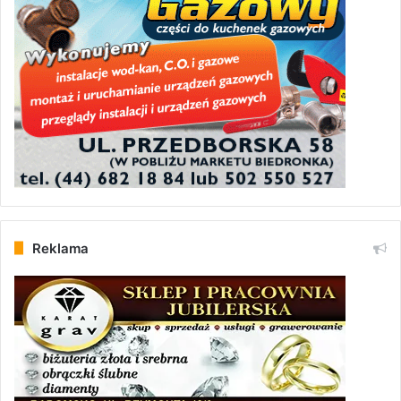
Reklama