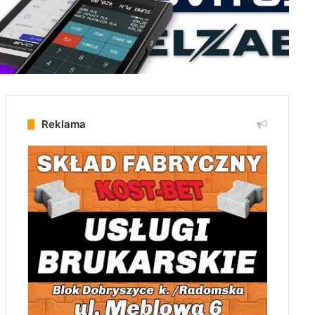
Reklama