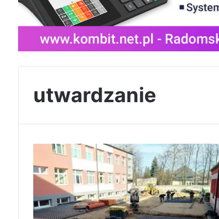
utwardzanie