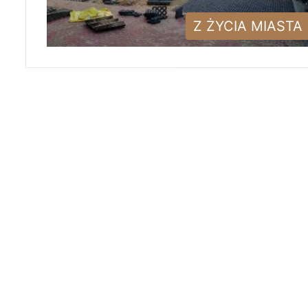
Z ŻYCIA MIASTA