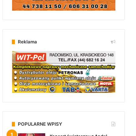
Reklama
POPULARNE WPISY