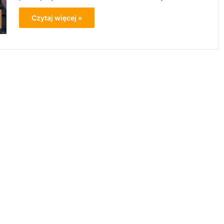
Czytaj więcej »