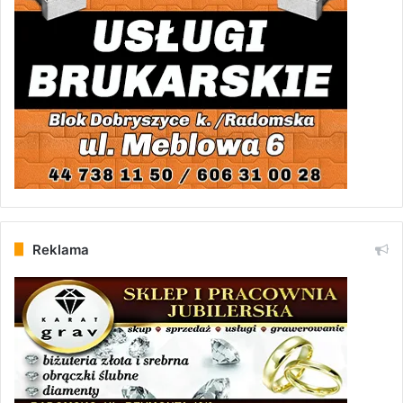
Reklama