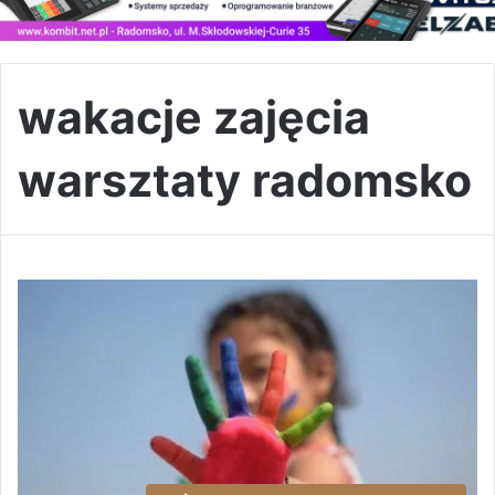
wakacje zajęcia
warsztaty radomsko