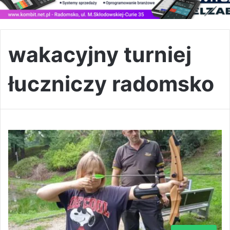
wakacyjny turniej
łuczniczy radomsko