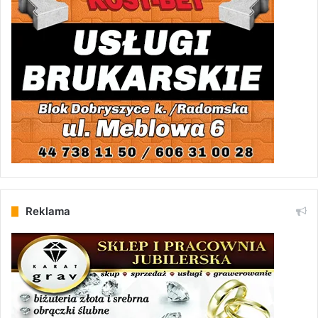
Reklama