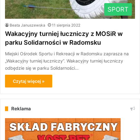
SPORT
Beata Januszewska
11 sierpnia 2022
Wakacyjny turniej łuczniczy z MOSiR w
parku Solidarności w Radomsku
Miejski Ośrodek Sportu i Rekreacji w Radomsku zaprasza na
„Wakacyjny turniej łuczniczy”. Wakacyjny turniej łuczniczy
odbędzie się w parku Solidarności…
Czytaj więcej »
Reklama