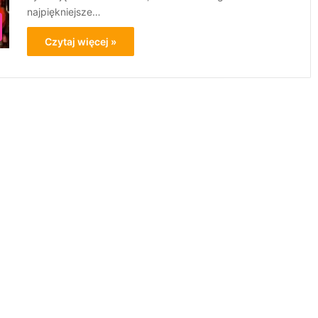
najpiękniejsze…
Czytaj więcej »