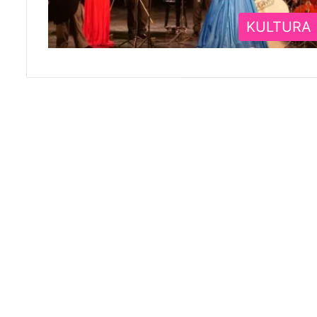
KULTURA