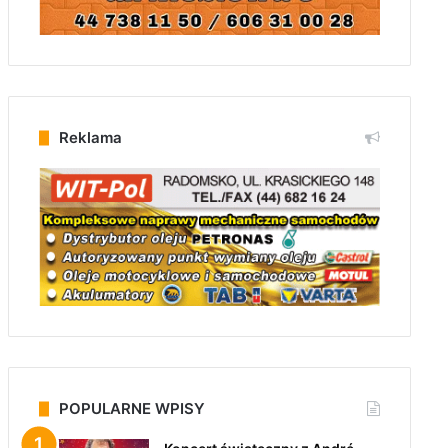
Reklama
POPULARNE WPISY