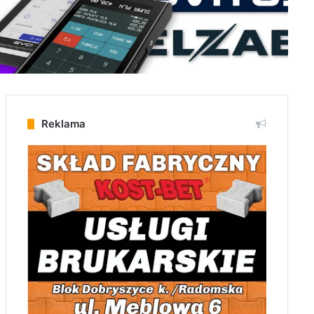
Reklama