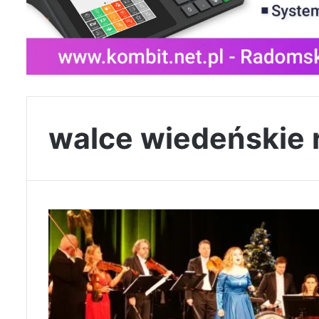
walce wiedeńskie