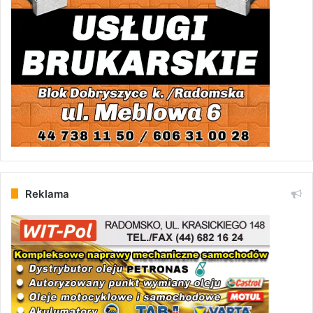
Reklama