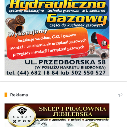
Reklama