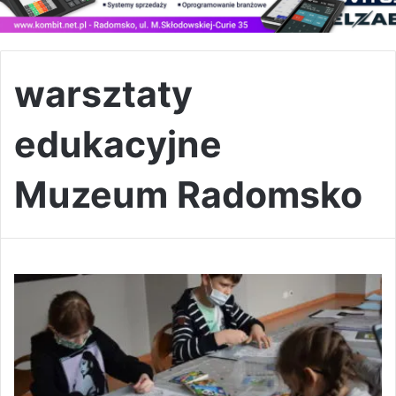
warsztaty
edukacyjne
Muzeum Radomsko