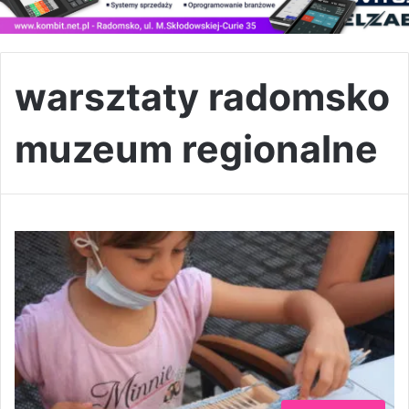
warsztaty radomsko
muzeum regionalne