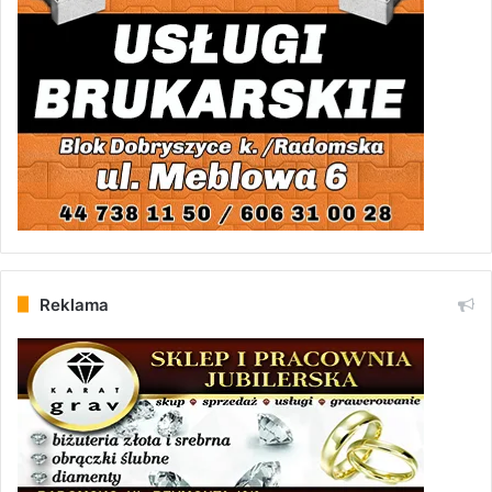
Reklama