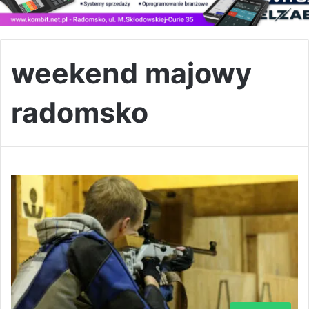
weekend majowy
radomsko