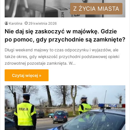
Z ŻYCIA MIASTA
Karolina
29 kwietnia 2026
Nie daj się zaskoczyć w majówkę. Gdzie
po pomoc, gdy przychodnie są zamknięte?
Długi weekend majowy to czas odpoczynku i wyjazdów, ale
także okres, gdy większość przychodni podstawowej opieki
zdrowotnej pozostaje zamknięta. W…
Czytaj więcej »