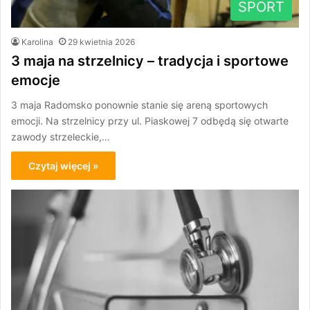
SPORT
Karolina
29 kwietnia 2026
3 maja na strzelnicy – tradycja i sportowe
emocje
3 maja Radomsko ponownie stanie się areną sportowych
emocji. Na strzelnicy przy ul. Piaskowej 7 odbędą się otwarte
zawody strzeleckie,…
Czytaj więcej »