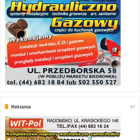
Reklama