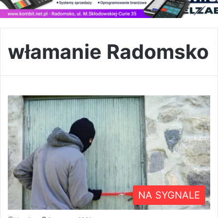
włamanie Radomsko
NA SYGNALE