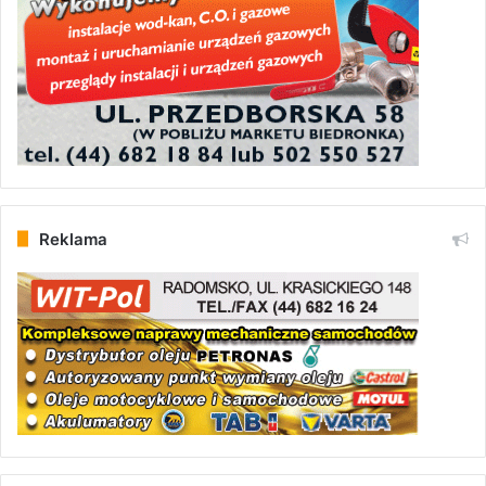
Reklama