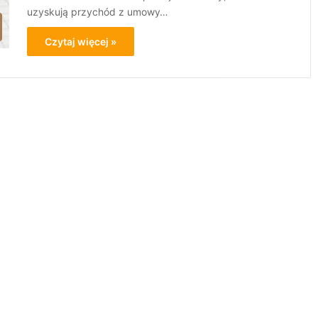
uzyskują przychód z umowy…
Czytaj więcej »