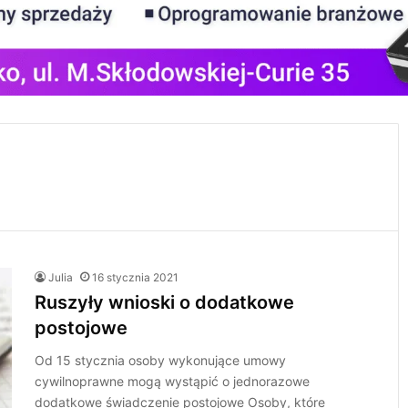
Julia
16 stycznia 2021
Ruszyły wnioski o dodatkowe
postojowe
Od 15 stycznia osoby wykonujące umowy
cywilnoprawne mogą wystąpić o jednorazowe
dodatkowe świadczenie postojowe Osoby, które