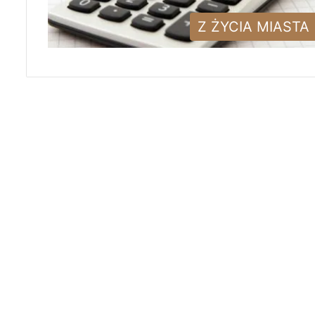
Z ŻYCIA MIASTA