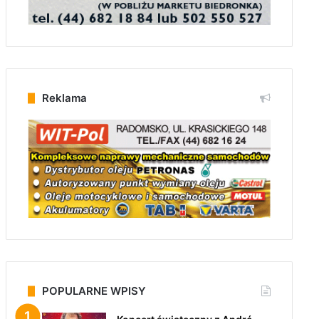
Reklama
POPULARNE WPISY