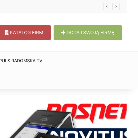
KATALOG FIRM
DODAJ SWOJĄ FIRMĘ
PULS RADOMSKA TV