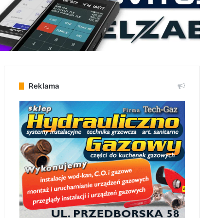
Reklama