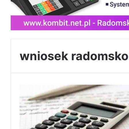
wniosek radomsko