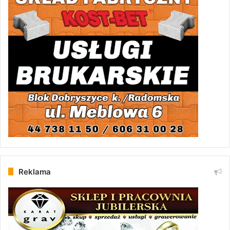
Reklama