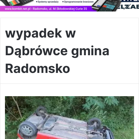
wypadek w
Dąbrówce gmina
Radomsko