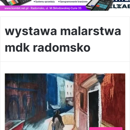
wystawa malarstwa
mdk radomsko