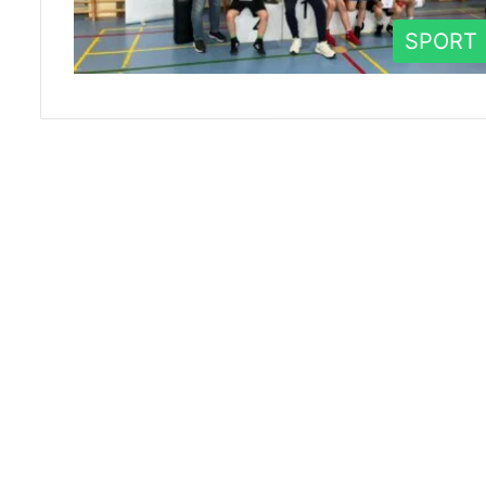
SPORT