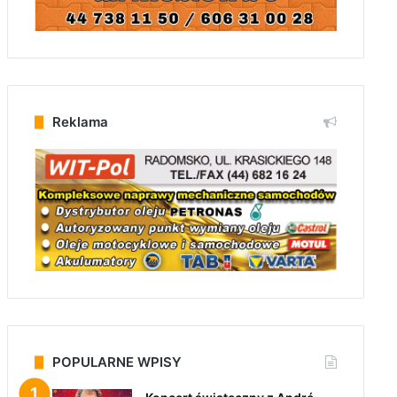
Reklama
POPULARNE WPISY