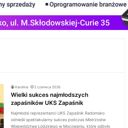
Karolina
2 czerwca 2026
Wielki sukces najmłodszych
zapaśników UKS Zapaśnik
Najmłodsi reprezentanci UKS Zapaśnik Radomsko
odnieśli spektakularny sukces podczas Mistrzostw
Województwa Łódzkiego w Mocowaniu, które odbyły