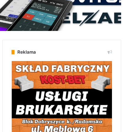
Reklama