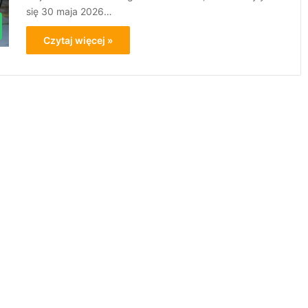
się 30 maja 2026…
Czytaj więcej »