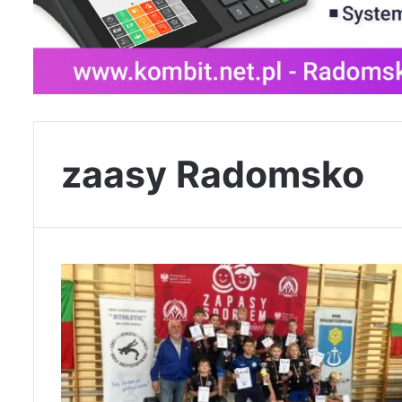
zaasy Radomsko