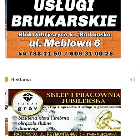
Reklama