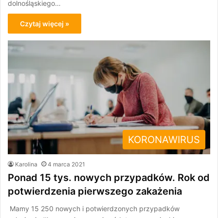
dolnośląskiego…
Czytaj więcej »
KORONAWIRUS
Karolina
4 marca 2021
Ponad 15 tys. nowych przypadków. Rok od
potwierdzenia pierwszego zakażenia
Mamy 15 250 nowych i potwierdzonych przypadków