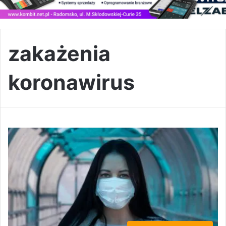
zakażenia
koronawirus