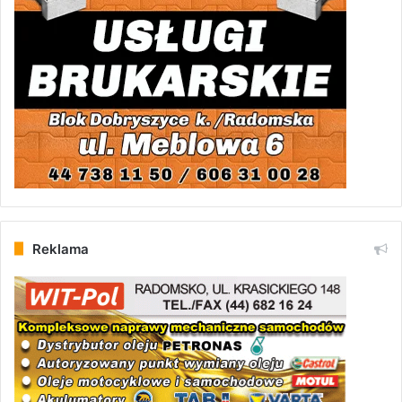
Reklama