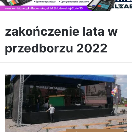
zakończenie lata w
przedborzu 2022