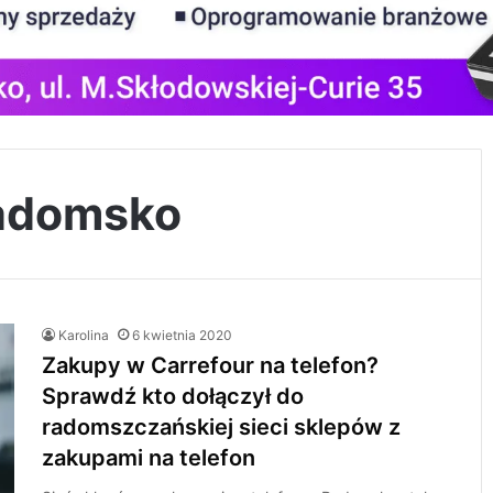
radomsko
Karolina
6 kwietnia 2020
Zakupy w Carrefour na telefon?
Sprawdź kto dołączył do
radomszczańskiej sieci sklepów z
zakupami na telefon