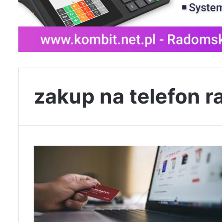
zakup na telefon 