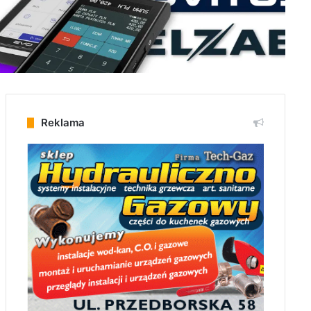
Reklama