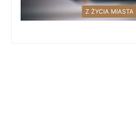
Z ŻYCIA MIASTA