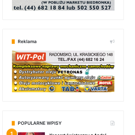
Reklama
POPULARNE WPISY