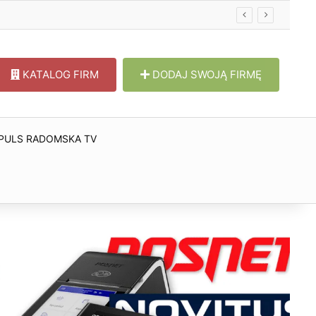
KATALOG FIRM
DODAJ SWOJĄ FIRMĘ
PULS RADOMSKA TV