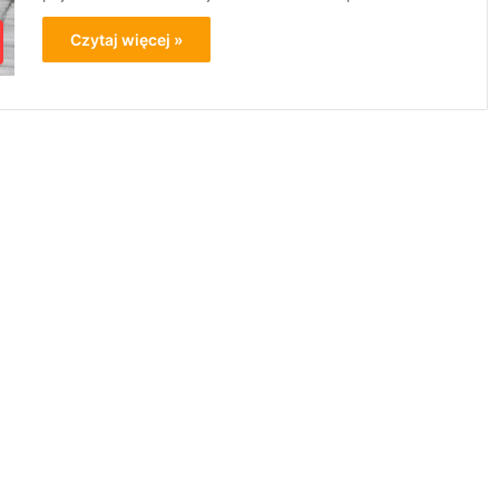
Czytaj więcej »