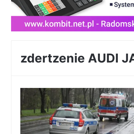
zdertzenie AUDI 