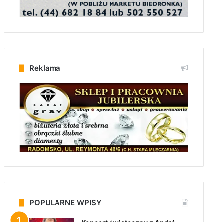
Reklama
POPULARNE WPISY