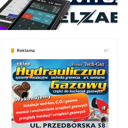
Reklama