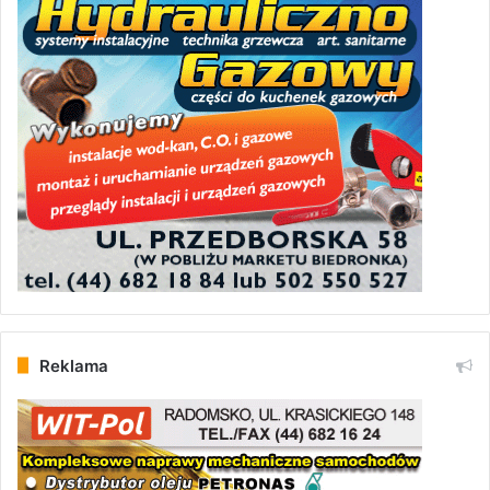
Reklama