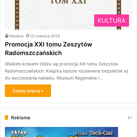
KULTURA
Karolina
12 czerwca 2023
Promocja XXI tomu Zeszytów
Radomszczańskich
Wielkimi krokami zbliża się promocja XXI tomu Zeszytów
Radomszczańskich. Książka będzie rozdawana bezpłatnie aż
do wyczerpania nakładu. Muzeum Regionalne i…
Czytaj więcej »
Reklama