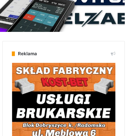
Reklama