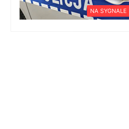
NA SYGNALE