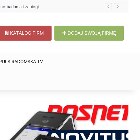
KATALOG FIRM
DODAJ SWOJĄ FIRMĘ
PULS RADOMSKA TV