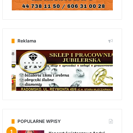
Reklama
POPULARNE WPISY