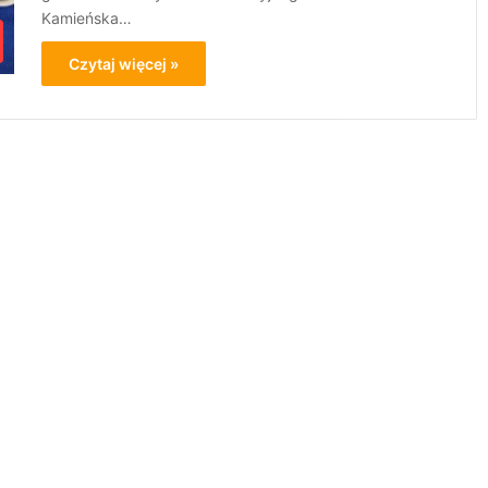
Kamieńska…
Czytaj więcej »