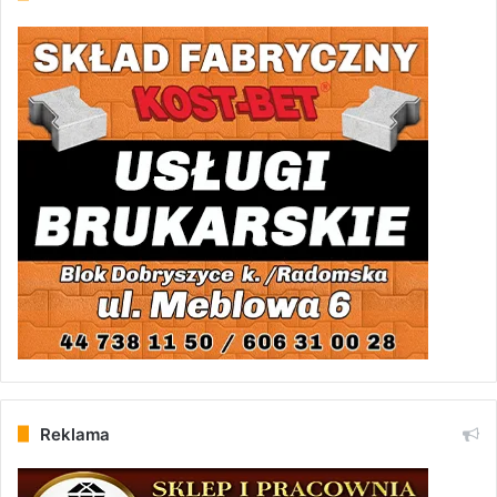
Reklama