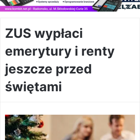
ZUS wypłaci
emerytury i renty
jeszcze przed
świętami