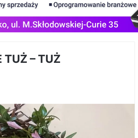
 TUŻ – TUŻ