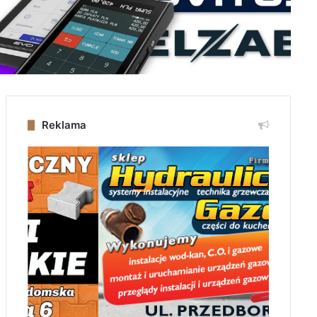
Reklama