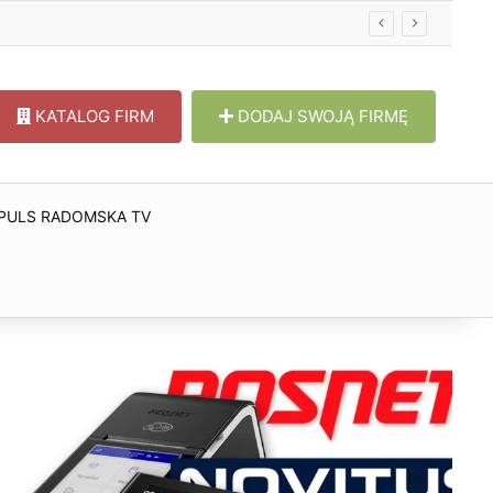
KATALOG FIRM
DODAJ SWOJĄ FIRMĘ
PULS RADOMSKA TV