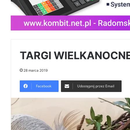
TARGI WIELKANOCNE
28 marca 2019
Facebook
Udostępnij przez Email