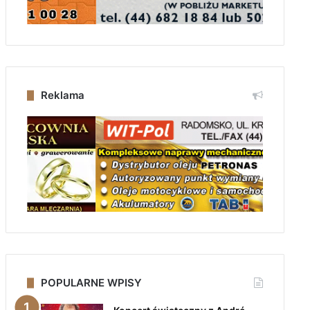
Reklama
POPULARNE WPISY