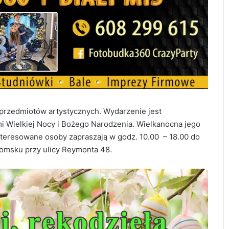
 i przedmiotów artystycznych. Wydarzenie jest
 Wielkiej Nocy i Bożego Narodzenia. Wielkanocna jego
interesowane osoby zapraszają w godz. 10.00 – 18.00 do
omsku przy ulicy Reymonta 48.