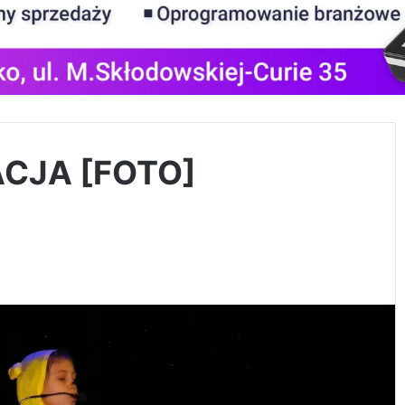
CJA [FOTO]