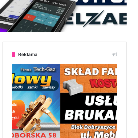
Reklama