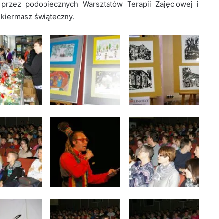
przez podopiecznych Warsztatów Terapii Zajęciowej i
iermasz świąteczny.