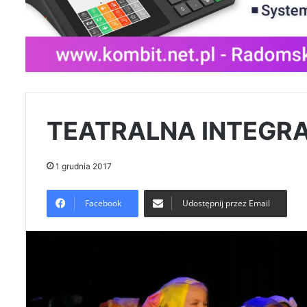
TEATRALNA INTEGRA
1 grudnia 2017
Facebook
Udostępnij przez Email