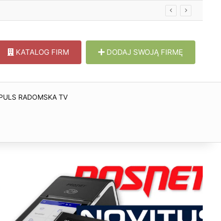
KATALOG FIRM
DODAJ SWOJĄ FIRMĘ
PULS RADOMSKA TV