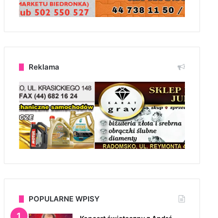
Reklama
POPULARNE WPISY