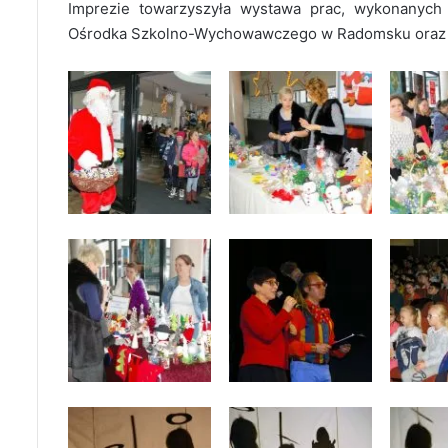
Imprezie towarzyszyła wystawa prac, wykonanych 
Ośrodka Szkolno-Wychowawczego w Radomsku oraz k