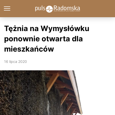
Tężnia na Wymysłówku
ponownie otwarta dla
mieszkańców
16 lipca 2020