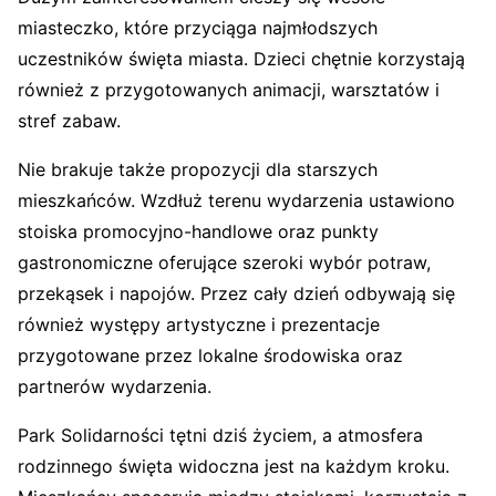
miasteczko, które przyciąga najmłodszych
uczestników święta miasta. Dzieci chętnie korzystają
również z przygotowanych animacji, warsztatów i
stref zabaw.
Nie brakuje także propozycji dla starszych
mieszkańców. Wzdłuż terenu wydarzenia ustawiono
stoiska promocyjno-handlowe oraz punkty
gastronomiczne oferujące szeroki wybór potraw,
przekąsek i napojów. Przez cały dzień odbywają się
również występy artystyczne i prezentacje
przygotowane przez lokalne środowiska oraz
partnerów wydarzenia.
Park Solidarności tętni dziś życiem, a atmosfera
rodzinnego święta widoczna jest na każdym kroku.