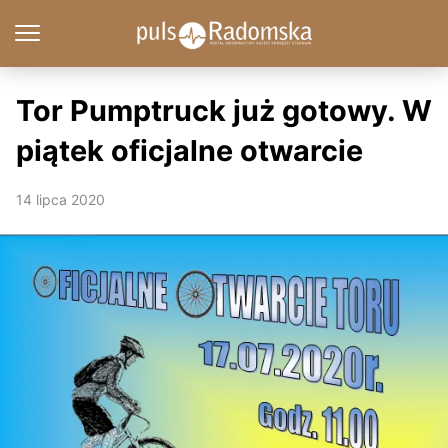
Tor Pumptruck już gotowy. W
piątek oficjalne otwarcie
14 lipca 2020