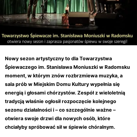
Nowy sezon artystyczny to dla Towarzystwa
Śpiewaczego im. Stanisława Moniuszki w Radomsku
moment, w którym znów rozbrzmiewa muzyka, a
sala prób w Miejskim Domu Kultury wypełnia się
energią i głosami chórzystów. Zespół z wieloletnią
tradycją właśnie ogłosił rozpoczęcie kolejnego
sezonu działalności i – co szczególnie ważne –
otwiera swoje drzwi dla nowych osób, które
chciałyby spróbować sił w śpiewie chóralnym.