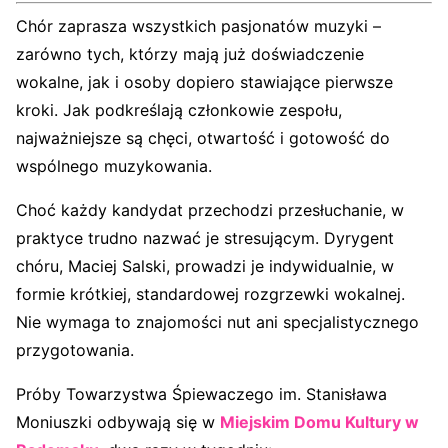
Chór zaprasza wszystkich pasjonatów muzyki –
zarówno tych, którzy mają już doświadczenie
wokalne, jak i osoby dopiero stawiające pierwsze
kroki. Jak podkreślają członkowie zespołu,
najważniejsze są chęci, otwartość i gotowość do
wspólnego muzykowania.
Choć każdy kandydat przechodzi przesłuchanie, w
praktyce trudno nazwać je stresującym. Dyrygent
chóru, Maciej Salski, prowadzi je indywidualnie, w
formie krótkiej, standardowej rozgrzewki wokalnej.
Nie wymaga to znajomości nut ani specjalistycznego
przygotowania.
Próby Towarzystwa Śpiewaczego im. Stanisława
Moniuszki odbywają się w
Miejskim Domu Kultury w